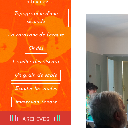
En tournée
Topographie d’une
seconde
La caravane de l’écoute
Ondes
L’atelier des oiseaux
Un grain de sable
Ecouter les étoiles
Immersion Sonore
ARCHIVES