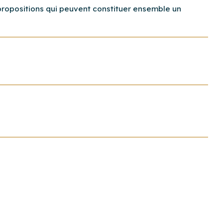
s propositions qui peuvent constituer ensemble un