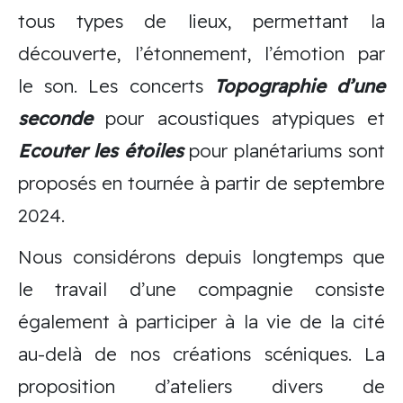
tous types de lieux, permettant la
découverte, l’étonnement, l’émotion par
le son. Les concerts
Topographie d’une
seconde
pour acoustiques atypiques et
Ecouter les étoiles
pour planétariums sont
proposés en tournée à partir de septembre
2024.
Nous considérons depuis longtemps que
le travail d’une compagnie consiste
également à participer à la vie de la cité
au-delà de nos créations scéniques. La
proposition d’ateliers divers de