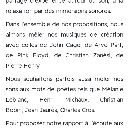
partage d’expérience autour du son, à la
relaxation par des immersions sonores.
Dans l’ensemble de nos propositions, nous
aimons mêler nos musiques de création
avec celles de John Cage, de Arvo Pärt,
de Pink Floyd, de Christian Zanési, de
Pierre Henry.
Nous souhaitons parfois aussi mêler nos
sons aux mots de poètes tels que Mélanie
Leblanc, Henri Michaux, Christian
Bobin, Jean Jaurès, Charles Cros.
Pour proposer notre rapport à l’écoute aux