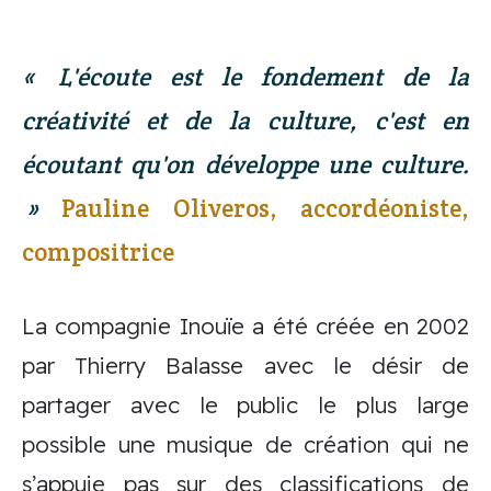
L'écoute est le fondement de la
créativité et de la culture, c'est en
écoutant qu'on développe une culture.
Pauline Oliveros, accordéoniste,
compositrice
La compagnie Inouïe a été créée en 2002
par Thierry Balasse avec le désir de
partager avec le public le plus large
possible une musique de création qui ne
s’appuie pas sur des classifications de