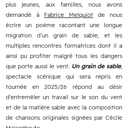
plus jeunes, aux familles, nous avons
demandé à
Fabrice Melquiot
de nous
écrire un poème racontant une longue
migration d’un grain de sable, et les
multiples rencontres formatrices dont il a
ainsi pu profiter malgré tous les dangers
que porte aussi le vent.
Un grain de sable
,
spectacle scénique qui sera repris en
tournée en 2025/26 répond au désir
d’entremêler un travail sur le son du vent
et de la matière sable avec la composition
de chansons originales signées par Cécile
Maisonhaute.