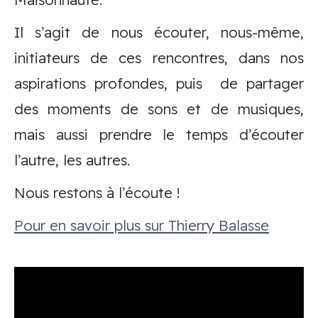
Il s’agit de nous écouter, nous-même,
initiateurs de ces rencontres, dans nos
aspirations profondes, puis de partager
des moments de sons et de musiques,
mais aussi prendre le temps d’écouter
l’autre, les autres.
Nous restons à l’écoute !
Pour en savoir plus sur Thierry Balasse