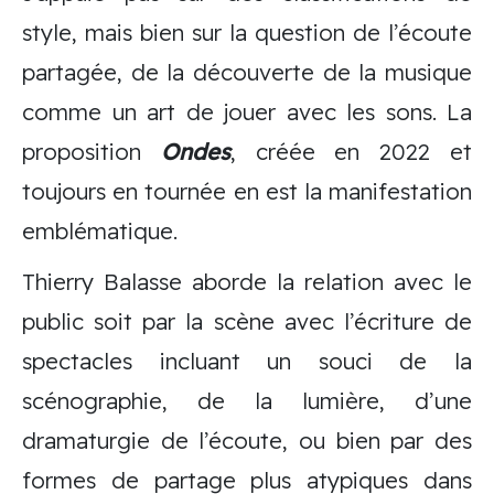
style, mais bien sur la question de l’écoute
partagée, de la découverte de la musique
comme un art de jouer avec les sons. La
proposition
Ondes
, créée en 2022 et
toujours en tournée en est la manifestation
emblématique.
Thierry Balasse aborde la relation avec le
public soit par la scène avec l’écriture de
spectacles incluant un souci de la
scénographie, de la lumière, d’une
dramaturgie de l’écoute, ou bien par des
formes de partage plus atypiques dans