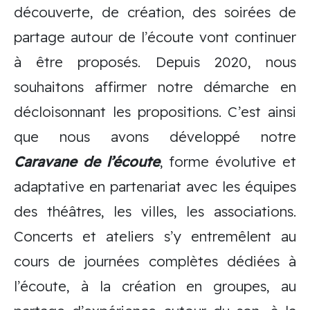
découverte, de création, des soirées de
partage autour de l’écoute vont continuer
à être proposés. Depuis 2020, nous
souhaitons affirmer notre démarche en
décloisonnant les propositions. C’est ainsi
que nous avons développé notre
Caravane de l’écoute
, forme évolutive et
adaptative en partenariat avec les équipes
des théâtres, les villes, les associations.
Concerts et ateliers s’y entremêlent au
cours de journées complètes dédiées à
l’écoute, à la création en groupes, au