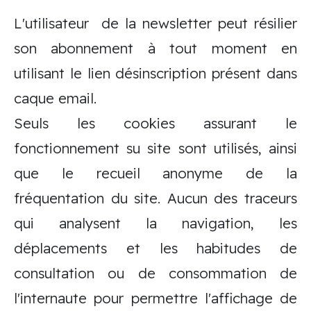
L'utilisateur de la newsletter peut résilier
son abonnement à tout moment en
utilisant le lien désinscription présent dans
caque email.
Seuls les cookies assurant le
fonctionnement su site sont utilisés, ainsi
que le recueil anonyme de la
fréquentation du site. Aucun des traceurs
qui analysent la navigation, les
déplacements et les habitudes de
consultation ou de consommation de
l'internaute pour permettre l'affichage de