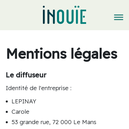
Mentions légales
Le diffuseur
Identité de l'entreprise :
LEPINAY
Carole
53 grande rue, 72 000 Le Mans