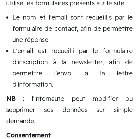
utilise les formulaires présents sur le site :
Le nom et l'email sont recueillis par le
formulaire de contact, afin de permettre
une réponse.
L'email est recueilli par le formulaire
d'inscription à la newsletter, afin de
permettre l'envoi à la lettre
d'information.
NB
: l'internaute peut modifier ou
supprimer ses données sur simple
demande.
Consentement