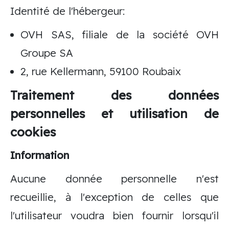
Identité de l'hébergeur:
OVH SAS, filiale de la société OVH
Groupe SA
2, rue Kellermann, 59100 Roubaix
Traitement des données
personnelles et utilisation de
cookies
Information
Aucune donnée personnelle n'est
recueillie, à l'exception de celles que
l'utilisateur voudra bien fournir lorsqu'il