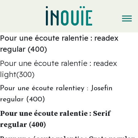
Pour une écoute ralentie : readex
regular (400)
Pour une écoute ralentie : readex
light(300)
Pour une écoute ralentiey : Josefin
regular (400)
Pour une écoute ralentie : Serif
regular (400)