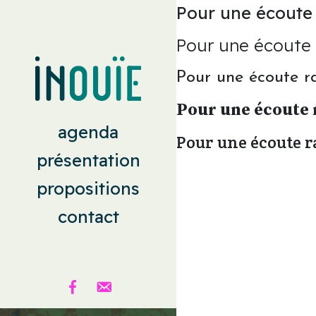
Pour une écoute r
Pour une écoute r
Pour une écoute ra
Pour une écoute r
agenda
Pour une écoute ra
présentation
propositions
contact