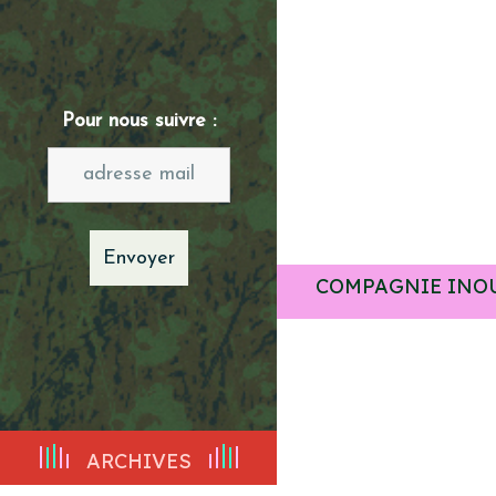
Pour nous suivre :
COMPAGNIE INO
ARCHIVES