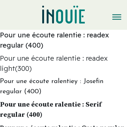
Pour une écoute ralentie : readex
regular (400)
Pour une écoute ralentie : readex
light(300)
Pour une écoute ralentiey : Josefin
regular (400)
Pour une écoute ralentie : Serif
regular (400)