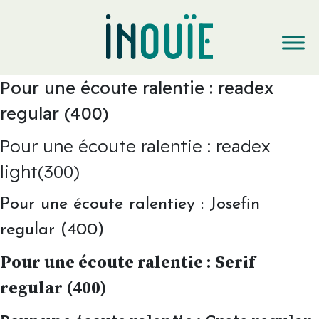
Pour une écoute ralentie : readex
regular (400)
Pour une écoute ralentie : readex
light(300)
Pour une écoute ralentiey : Josefin
regular (400)
Pour une écoute ralentie : Serif
regular (400)