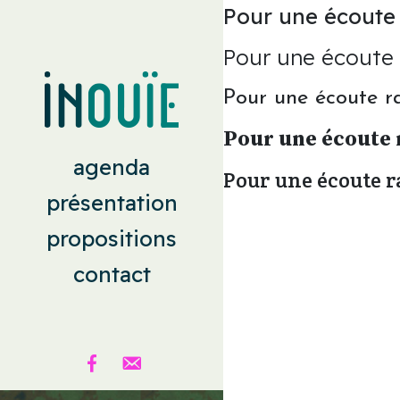
Pour une écoute r
Pour une écoute r
Pour une écoute ra
Pour une écoute r
agenda
Pour une écoute ra
présentation
propositions
contact