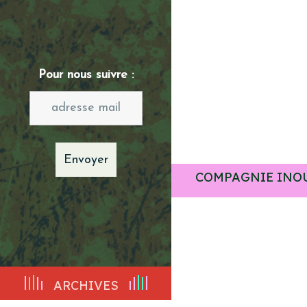
Pour nous suivre :
COMPAGNIE INO
ARCHIVES