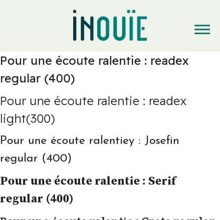
Pour une écoute ralentie : readex
regular (400)
Pour une écoute ralentie : readex
light(300)
Pour une écoute ralentiey : Josefin
regular (400)
Pour une écoute ralentie : Serif
regular (400)