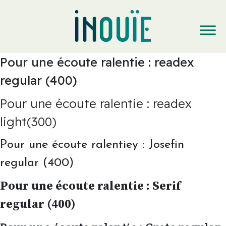
Pour une écoute ralentie : readex
regular (400)
Pour une écoute ralentie : readex
light(300)
Pour une écoute ralentiey : Josefin
regular (400)
Pour une écoute ralentie : Serif
regular (400)