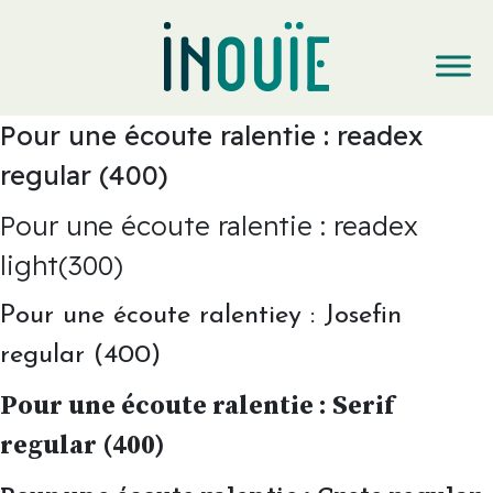
Pour une écoute ralentie : readex
regular (400)
Pour une écoute ralentie : readex
light(300)
Pour une écoute ralentiey : Josefin
regular (400)
Pour une écoute ralentie : Serif
regular (400)